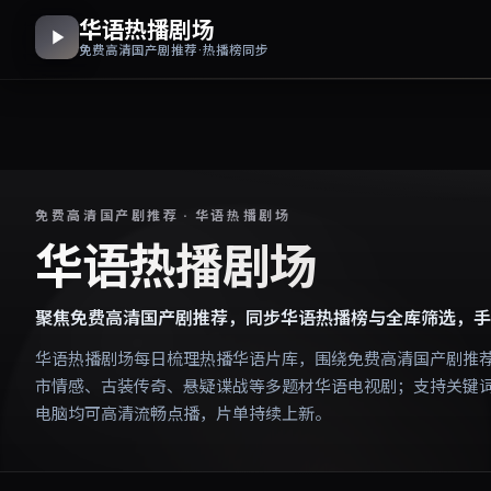
华语热播剧场
免费高清国产剧推荐 · 热播榜同步
免费高清国产剧推荐 · 华语热播剧场
华语热播剧场
聚焦免费高清国产剧推荐，同步华语热播榜与全库筛选，手
华语热播剧场每日梳理热播华语片库，围绕免费高清国产剧推
市情感、古装传奇、悬疑谍战等多题材华语电视剧；支持关键
电脑均可高清流畅点播，片单持续上新。