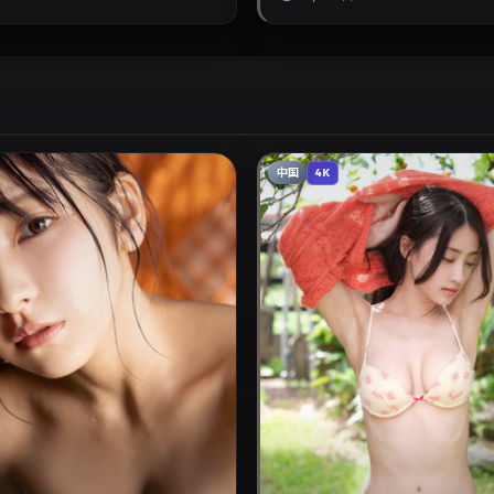
中国
4K